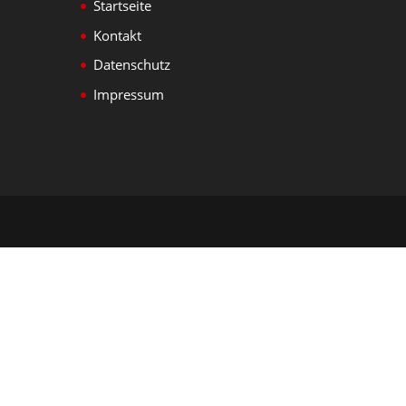
Startseite
Kontakt
Datenschutz
Impressum