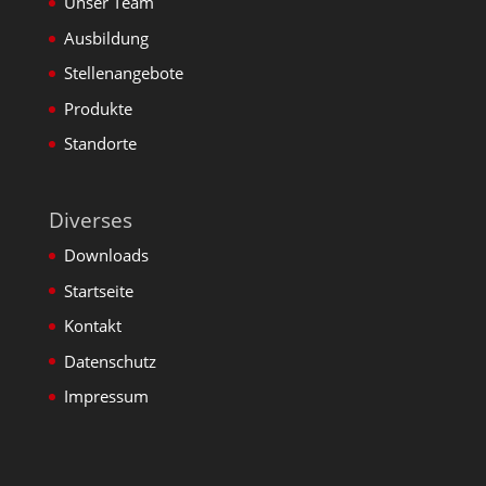
Unser Team
Ausbildung
Stellenangebote
Produkte
Standorte
Diverses
Downloads
Startseite
Kontakt
Datenschutz
Impressum