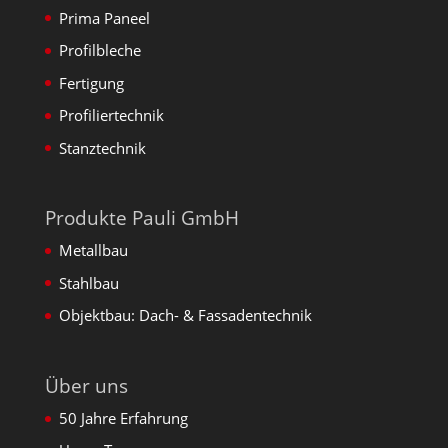
Prima Paneel
Profilbleche
Fertigung
Profiliertechnik
Stanztechnik
Produkte Pauli GmbH
Metallbau
Stahlbau
Objektbau: Dach- & Fassadentechnik
Über uns
50 Jahre Erfahrung